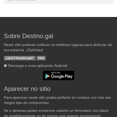
Sobre Destino.gal
Neste sitio poderás coñecer os mellores lugares para disfrutar da
tua estancia. ¡Disfrútaa!
¿Qué é Destino.gal?
FAQ
Descarga a nosa aplicación Android
Aparecer no sitio
Para aparecer neste sitio podes poñerte en contaco con nós sen
ningún tipo de compromiso.
Se o desexas podes enviarnos cuberto un formulario cos datos
do establecemento ou do evento que queiras promocionar.