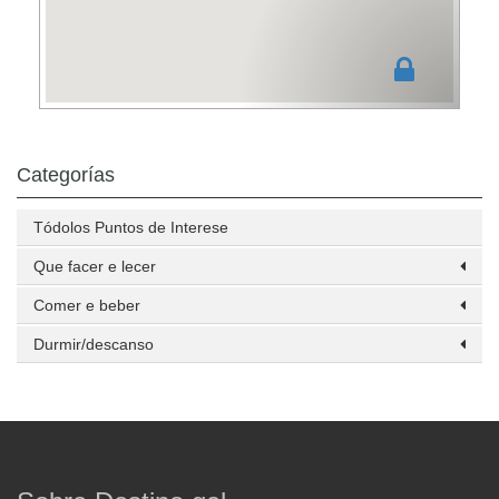
Categorías
Tódolos Puntos de Interese
Que facer e lecer
Comer e beber
Durmir/descanso