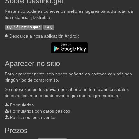
Sobre Destino.gal
Neste sitio poderás coñecer os mellores lugares para disfrutar da
tua estancia. ¡Disfrútaa!
¿Qué é Destino.gal?
FAQ
Descarga a nosa aplicación Android
Aparecer no sitio
Para aparecer neste sitio podes poñerte en contaco con nós sen
ningún tipo de compromiso.
Se o desexas podes enviarnos cuberto un formulario cos datos
do establecemento ou do evento que queiras promocionar.
Formularios
Formularios con datos básicos
Publica os teus eventos
Prezos